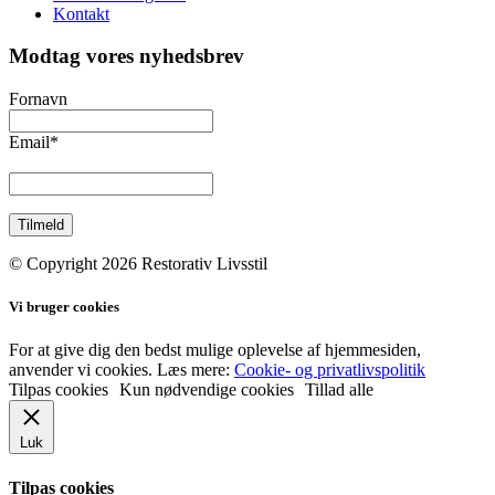
Kontakt
Modtag vores nyhedsbrev
Fornavn
Email
*
© Copyright 2026 Restorativ Livsstil
Vi bruger cookies
For at give dig den bedst mulige oplevelse af hjemmesiden,
anvender vi cookies. Læs mere:
Cookie- og privatlivspolitik
Tilpas cookies
Kun nødvendige cookies
Tillad alle
Luk
Tilpas cookies